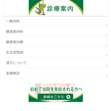
一般内科
糖尿病内科
糖尿病治療
生活習慣病
漢方について
各種検診