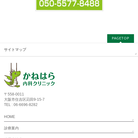
PAGETOP
サイトマップ
〒558-0011
大阪市住吉区苅田9-15-7
TEL : 06-6696-8282
HOME
診療案内