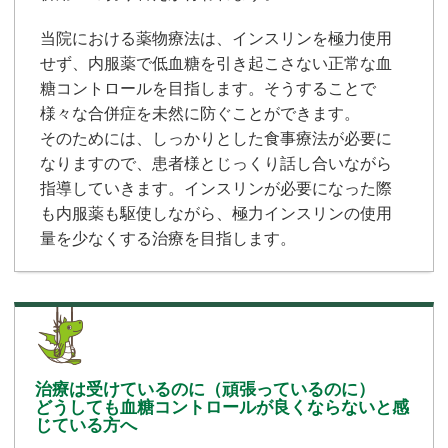
当院における薬物療法は、インスリンを極力使用
せず、内服薬で低血糖を引き起こさない正常な血
糖コントロールを目指します。そうすることで
様々な合併症を未然に防ぐことができます。
そのためには、しっかりとした食事療法が必要に
なりますので、患者様とじっくり話し合いながら
指導していきます。インスリンが必要になった際
も内服薬も駆使しながら、極力インスリンの使用
量を少なくする治療を目指します。
治療は受けているのに（頑張っているのに）
どうしても血糖コントロールが良くならないと感
じている方へ