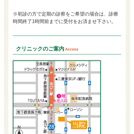
※初診の方で定期
の診察をご希望の場合は、診療
時間終了1時間前
までに受付をお済ませ下さい。
クリニックのご案内
Access