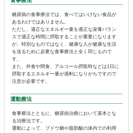
食事療法
糖尿病の食事療法では、食べてはいけない食品が
あるわけではありません。
ただし、適正なエネルギー量を適正な栄養バラン
スで適正な時間に摂取することが重要になります
が、特別なものではなく、健康な人が健康な生活
を送るために必要な食事療法と全く同じもので
す。
また、外食や間食、アルコール摂取時などは1日に
摂取するエネルギー量が過剰になりがちですので
注意が必要です。
運動療法
食事療法とともに、糖尿病治療において基本とな
る治療法です。
運動によって、ブドウ糖や脂肪酸の体内での利用