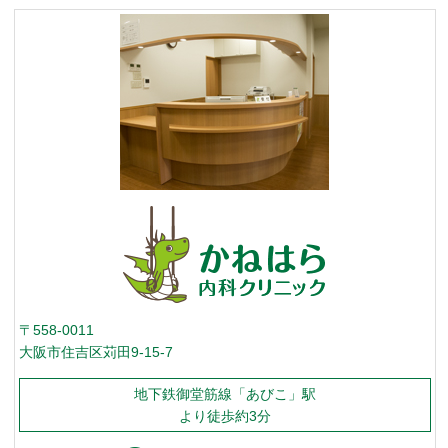
〒558-0011
大阪市住吉区苅田9-15-7
地下鉄御堂筋線「あびこ」駅
より徒歩約3分