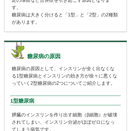
足の壊疽など合併症を引き起こす原因となりま
す。
糖尿病は大きく分けると「1型」と「2型」の2種類
があります。
糖尿病の原因
糖尿病の原因として、インスリンが全く出なくな
る1型糖尿病とインスリンの効き方が徐々に悪くな
っていく2型糖尿病の2つについてご紹介します。
1型糖尿病
膵臓のインスリンを作り出す細胞（β細胞）が破壊
されてしまい、インスリン分泌がほぼゼロになっ
てしまう病気です。