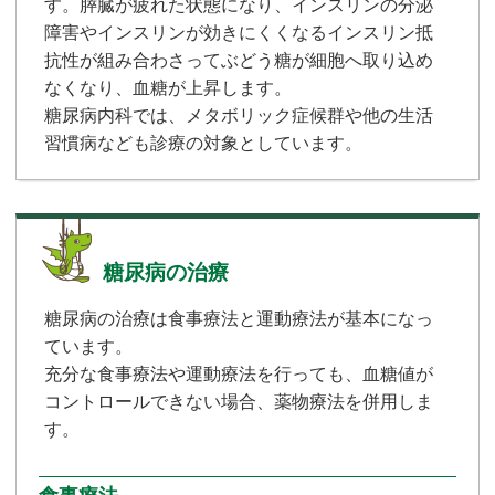
す。膵臓が疲れた状態になり、インスリンの分泌
障害やインスリンが効きにくくなるインスリン抵
抗性が組み合わさってぶどう糖が細胞へ取り込め
なくなり、血糖が上昇します。
糖尿病内科では、メタボリック症候群や他の生活
習慣病なども診療の対象としています。
糖尿病の治療
糖尿病の治療は食事療法と運動療法が基本になっ
ています。
充分な食事療法や運動療法を行っても、血糖値が
コントロールできない場合、薬物療法を併用しま
す。