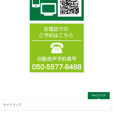
PAGETOP
サイトマップ