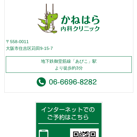
〒558-0011
大阪市住吉区苅田9-15-7
地下鉄御堂筋線「あびこ」駅
より徒歩約3分