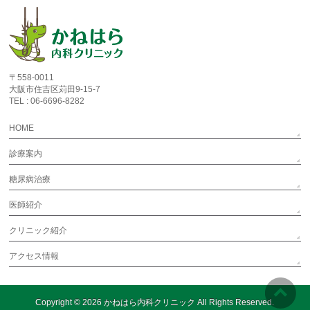
〒558-0011
大阪市住吉区苅田9-15-7
TEL : 06-6696-8282
HOME
診療案内
糖尿病治療
医師紹介
クリニック紹介
アクセス情報
Copyright © 2026
かねはら内科クリニック
All Rights Reserved.