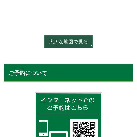
大きな地図で見る
ご予約について