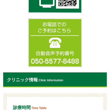
クリニック情報
Clinic Information
診療時間
Time Table