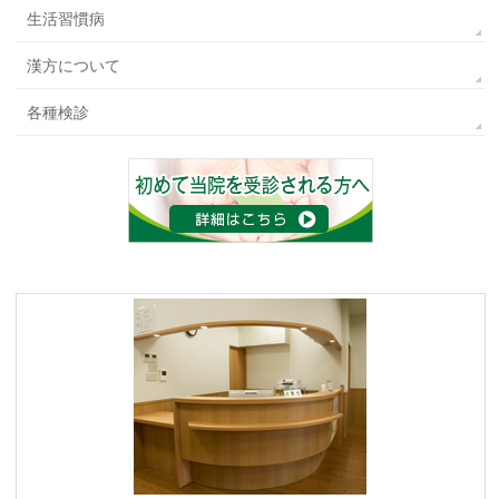
生活習慣病
漢方について
各種検診